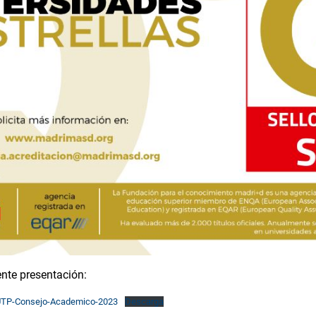
nte presentación:
-UTP-Consejo-Academico-2023
Descarga