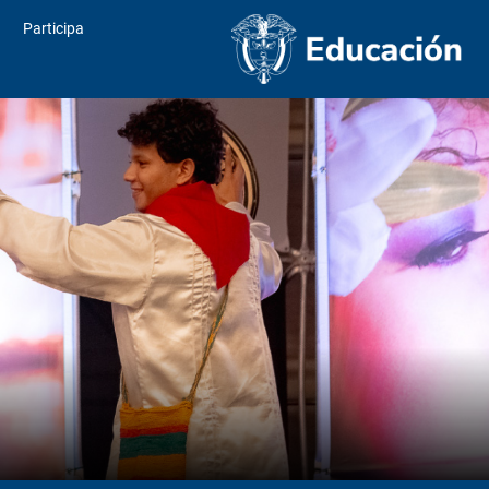
Participa