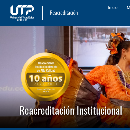
Inicio
M
Reacreditación
Reacreditación Institucional