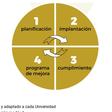
l y adaptado a cada Universidad