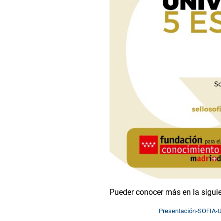
Pueder conocer más en la siguie
Presentación-SOFIA