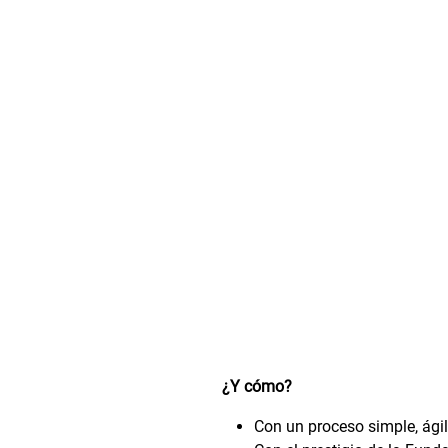
¿Y cómo?
Con un proceso simple, ági