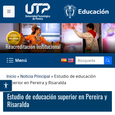
Reacreditación Institucional
Menú
»
» Estudio de educación
Inicio
Noticia Principal
superior en Pereira y Risaralda
Estudio de educación superior en Pereira y
Risaralda