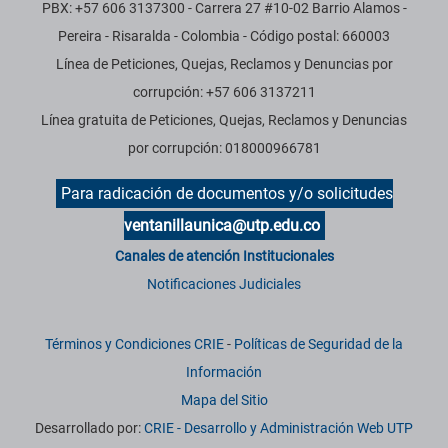
PBX: +57 606 3137300 - Carrera 27 #10-02 Barrio Alamos -
Pereira - Risaralda - Colombia - Código postal: 660003
Línea de Peticiones, Quejas, Reclamos y Denuncias por
corrupción: +57 606 3137211
Línea gratuita de Peticiones, Quejas, Reclamos y Denuncias
por corrupción: 018000966781
Para radicación de documentos y/o solicitudes
ventanillaunica@utp.edu.co
Canales de atención Institucionales
Notificaciones Judiciales
Términos y Condiciones CRIE
-
Políticas de Seguridad de la
Información
Mapa del Sitio
Desarrollado por:
CRIE - Desarrollo y Administración Web UTP