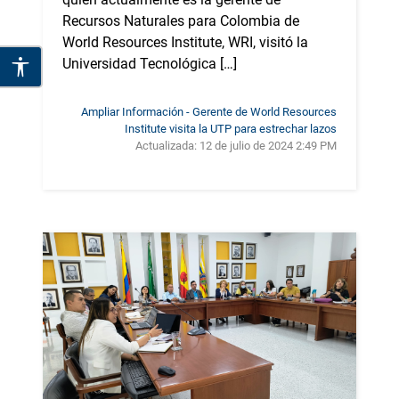
Recursos Naturales para Colombia de
World Resources Institute, WRI, visitó la
Universidad Tecnológica […]
Ampliar Información - Gerente de World Resources
Institute visita la UTP para estrechar lazos
Actualizada:
12 de julio de 2024 2:49 PM