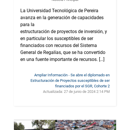
La Universidad Tecnológica de Pereira
avanza en la generación de capacidades
para la
estructuración de proyectos de inversión, y
en particular los susceptibles de ser
financiados con recursos del Sistema
General de Regalías, que se ha convertido
en una fuente importante de recursos. […]
Ampliar Información - Se abre el diplomado en
Estructuración de Proyectos susceptibles de ser
financiados por el SGR, Cohorte 2
Actualizada:
27 de junio de 2024 2:14 PM