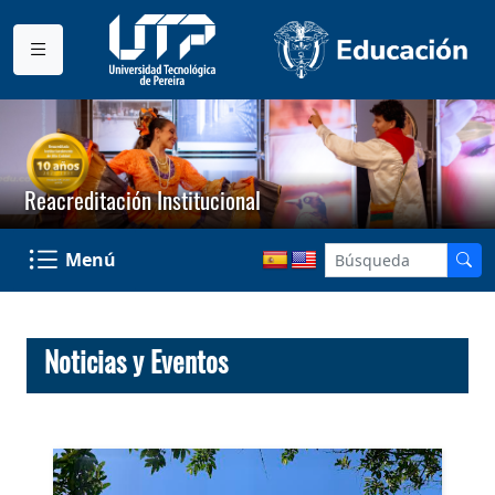
Reacreditación Institucional
Menú
Noticias y Eventos