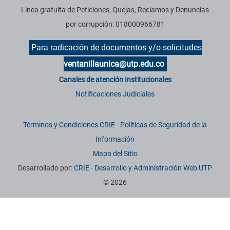
Línea gratuita de Peticiones, Quejas, Reclamos y Denuncias
por corrupción: 018000966781
Para radicación de documentos y/o solicitudes
ventanillaunica@utp.edu.co
Canales de atención Institucionales
Notificaciones Judiciales
Términos y Condiciones CRIE
-
Políticas de Seguridad de la
Información
Mapa del Sitio
Desarrollado por:
CRIE - Desarrollo y Administración Web UTP
© 2026