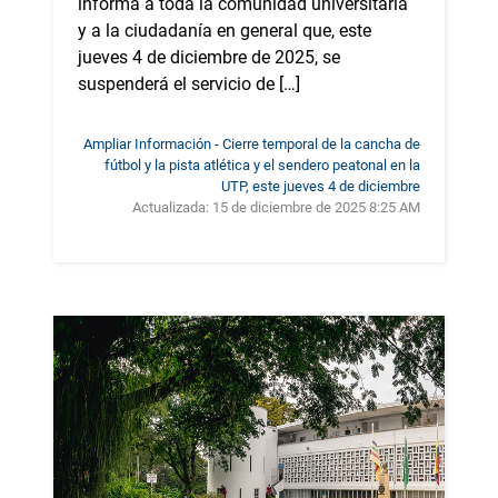
informa a toda la comunidad universitaria
y a la ciudadanía en general que, este
jueves 4 de diciembre de 2025, se
suspenderá el servicio de […]
Ampliar Información - Cierre temporal de la cancha de
fútbol y la pista atlética y el sendero peatonal en la
UTP, este jueves 4 de diciembre
Actualizada:
15 de diciembre de 2025 8:25 AM