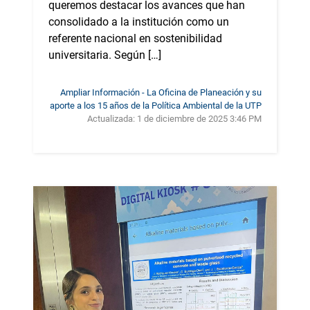
queremos destacar los avances que han
consolidado a la institución como un
referente nacional en sostenibilidad
universitaria. Según […]
Ampliar Información - La Oficina de Planeación y su
aporte a los 15 años de la Política Ambiental de la UTP
Actualizada:
1 de diciembre de 2025 3:46 PM