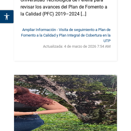
revisar los avances del Plan de Fomento a
la Calidad (PFC) 2019–2024 […]
Ampliar Información - Visita de seguimiento a Plan de
Fomento a la Calidad y Plan Integral de Cobertura en la
UTP
Actualizada:
4 de marzo de 2026 7:54 AM