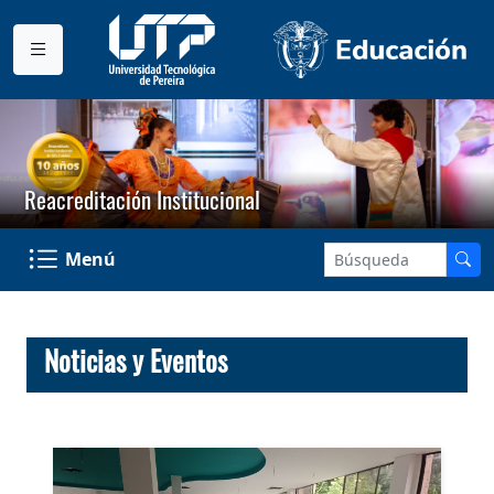
Reacreditación Institucional
Menú
Noticias y Eventos